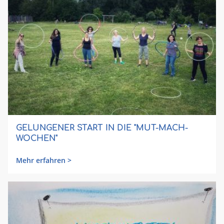
GELUNGENER START IN DIE "MUT-MACH-
WOCHEN"
Mehr erfahren >