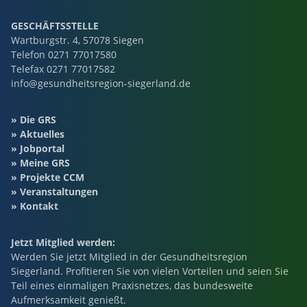
GESCHÄFTSSTELLE
Wartburgstr. 4, 57078 Siegen
Telefon
0271 77017580
Telefax 0271 77017582
info@gesundheitsregion-siegerland.de
Die GRS
Aktuelles
Jobportal
Meine GRS
Projekte CCM
Veranstaltungen
Kontakt
Jetzt Mitglied werden:
Werden Sie jetzt Mitglied in der Gesundheitsregion
Siegerland. Profitieren Sie von vielen Vorteilen und seien Sie
Teil eines einmaligen Praxisnetzes, das bundesweite
Aufmerksamkeit genießt.