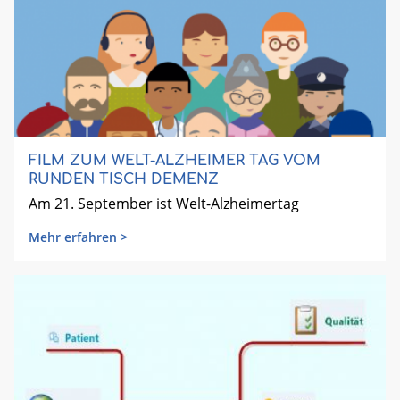
FILM ZUM WELT-ALZHEIMER TAG VOM
RUNDEN TISCH DEMENZ
Am 21. September ist Welt-Alzheimertag
Mehr erfahren >