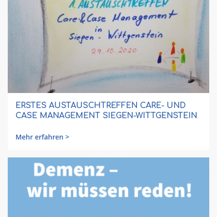
ERSTES AUSTAUSCHTREFFEN CARE- UND
CASE MANAGEMENT SIEGEN-WITTGENSTEIN
Mehr erfahren >