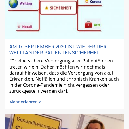
AM 17. SEPTEMBER 2020 IST WIEDER DER
WELTTAG DER PATIENTENSICHERHEIT
Für eine sichere Versorgung aller Patient*innen
treten wir ein. Daher möchten wir nochmals
darauf hinweisen, dass die Versorgung von akut
Erkrankten, Notfällen und chronisch Kranken auch
in der Corona-Pandemie nicht vergessen oder
zurückgestellt werden darf.
Mehr erfahren >