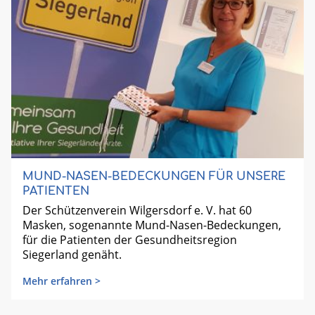
MUND-NASEN-BEDECKUNGEN FÜR UNSERE
PATIENTEN
Der Schützenverein Wilgersdorf e. V. hat 60
Masken, sogenannte Mund-Nasen-Bedeckungen,
für die Patienten der Gesundheitsregion
Siegerland genäht.
Mehr erfahren >