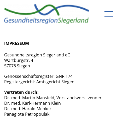
IMPRESSUM
Gesundheitsregion Siegerland eG
Wartburgstr. 4
57078 Siegen
Genossenschaftsregister: GNR 174
Registergericht: Amtsgericht Siegen
Vertreten durch:
Dr. med. Martin Mansfeld, Vorstandsvorsitzender
Dr. med. Karl-Hermann Klein
Dr. med. Harald Menker
Panagiota Petropoulaki