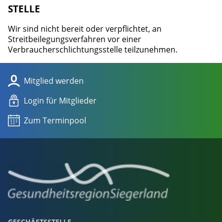
STELLE
Wir sind nicht bereit oder verpflichtet, an
Streitbeilegungsverfahren vor einer
Verbraucherschlichtungsstelle teilzunehmen.
Mitglied werden
Login für Mitglieder
Zum Terminpool
GESCHÄFTSSTELLE