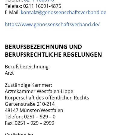
Telefax: 0211 16091-4875
E-Mail:
kontakt@genossenschaftsverband.de
https://www.genossenschaftsverband.de/
BERUFSBEZEICHNUNG UND
BERUFSRECHTLICHE REGELUNGEN
Berufsbezeichnung:
Arzt
Zuständige Kammer:
Ärztekammer Westfalen-Lippe
Körperschaft des öffentlichen Rechts
Gartenstraße 210-214
48147 Münster/Westfalen
Telefon: 0251 – 929 – 0
Fax: 0251 – 929 – 2999