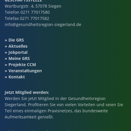
Wartburgstr. 4, 57078 Siegen
Telefon
0271 77017580
Telefax 0271 77017582
info@gesundheitsregion-siegerland.de
Die GRS
Aktuelles
Jobportal
Meine GRS
Projekte CCM
Veranstaltungen
Kontakt
Jetzt Mitglied werden:
Werden Sie jetzt Mitglied in der Gesundheitsregion
Siegerland. Profitieren Sie von vielen Vorteilen und seien Sie
Teil eines einmaligen Praxisnetzes, das bundesweite
Aufmerksamkeit genießt.