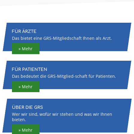
FÜR ÄRZTE
Das bietet eine GRS-Mitglied­schaft Ihnen als Arzt.
» Mehr
FÜR PATIENTEN
Das bedeutet die GRS-Mitglied-schaft für Patienten.
» Mehr
ÜBER DIE GRS
Wer wir sind, wofür wir stehen und was wir Ihnen
bieten.
» Mehr