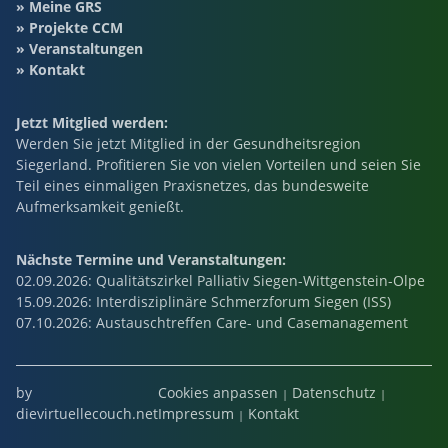
Meine GRS
Projekte CCM
Veranstaltungen
Kontakt
Jetzt Mitglied werden:
Werden Sie jetzt Mitglied in der Gesundheitsregion
Siegerland. Profitieren Sie von vielen Vorteilen und seien Sie
Teil eines einmaligen Praxisnetzes, das bundesweite
Aufmerksamkeit genießt.
Nächste Termine und Veranstaltungen:
02.09.2026
: Qualitätszirkel Palliativ Siegen-Wittgenstein-Olpe
15.09.2026
: Interdisziplinäre Schmerzforum Siegen (ISS)
07.10.2026
: Austauschtreffen Care- und Casemanagement
by
Cookies anpassen
Datenschutz
dievirtuellecouch.net
Impressum
Kontakt