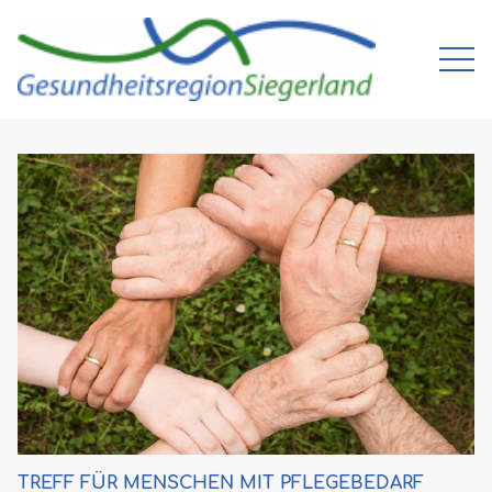
TREFF FÜR MENSCHEN MIT PFLEGEBEDARF