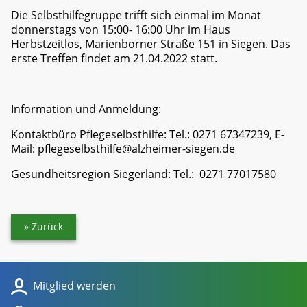
Die Selbsthilfegruppe trifft sich einmal im Monat
donnerstags von 15:00- 16:00 Uhr im Haus
Herbstzeitlos, Marienborner Straße 151 in Siegen. Das
erste Treffen findet am 21.04.2022 statt.
Information und Anmeldung:
Kontaktbüro Pflegeselbsthilfe: Tel.: 0271 67347239, E-
Mail: pflegeselbsthilfe@alzheimer-siegen.de
Gesundheitsregion Siegerland: Tel.: 0271 77017580
Zurück
Mitglied werden