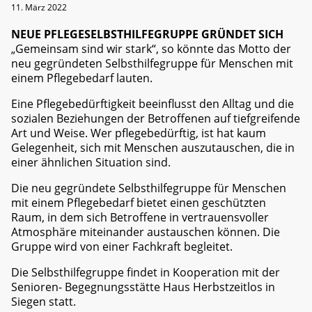
11. März 2022
NEUE PFLEGESELBSTHILFEGRUPPE GRÜNDET SICH
„Gemeinsam sind wir stark“, so könnte das Motto der
neu gegründeten Selbsthilfegruppe für Menschen mit
einem Pflegebedarf lauten.
Eine Pflegebedürftigkeit beeinflusst den Alltag und die
sozialen Beziehungen der Betroffenen auf tiefgreifende
Art und Weise. Wer pflegebedürftig, ist hat kaum
Gelegenheit, sich mit Menschen auszutauschen, die in
einer ähnlichen Situation sind.
Die neu gegründete Selbsthilfegruppe für Menschen
mit einem Pflegebedarf bietet einen geschützten
Raum, in dem sich Betroffene in vertrauensvoller
Atmosphäre miteinander austauschen können. Die
Gruppe wird von einer Fachkraft begleitet.
Die Selbsthilfegruppe findet in Kooperation mit der
Senioren- Begegnungsstätte Haus Herbstzeitlos in
Siegen statt.